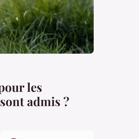
pour les
sont admis ?