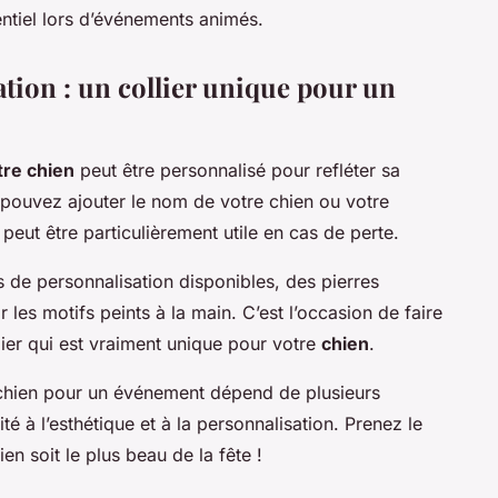
entiel lors d’événements animés.
tion : un collier unique pour un
tre chien
peut être personnalisé pour refléter sa
 pouvez ajouter le nom de votre chien ou votre
peut être particulièrement utile en cas de perte.
s de personnalisation disponibles, des pierres
les motifs peints à la main. C’est l’occasion de faire
llier qui est vraiment unique pour votre
chien
.
e chien pour un événement dépend de plusieurs
ité à l’esthétique et à la personnalisation. Prenez le
en soit le plus beau de la fête !