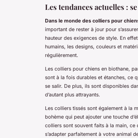
Les tendances actuelles : s
Dans le monde des colliers pour chien
important de rester à jour pour s’assur
hauteur des exigences de style. En eff
humains, les designs, couleurs et matér
régulièrement.
Les colliers pour chiens en biothane, p
sont à la fois durables et étanches, ce q
se salir. De plus, ils sont disponibles d
d’autant plus attrayants.
Les colliers tissés sont également à la 
bohème qui peut ajouter une touche d’é
colliers sont souvent faits à la main, ce
s’adapter parfaitement à votre animal 