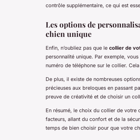
contrôle supplémentaire, ce qui est ess
Les options de personnalisa
chien unique
Enfin, n’oubliez pas que le
collier de vo
personnalité unique. Par exemple, vous
numéro de téléphone sur le collier. Cela 
De plus, il existe de nombreuses option
précieuses aux breloques en passant par 
preuve de créativité et de choisir un co
En résumé, le choix du collier de votr
facteurs, allant du confort et de la sécur
temps de bien choisir pour que votre chi