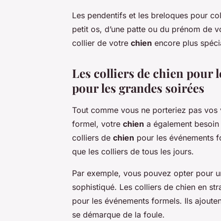
Les pendentifs et les breloques pour coll
petit os, d’une patte ou du prénom de 
collier de votre
chien
encore plus spéci
Les colliers de chien pour 
pour les grandes soirées
Tout comme vous ne porteriez pas vos 
formel, votre
chien
a également besoin
colliers de
chien
pour les événements fo
que les colliers de tous les jours.
Par exemple, vous pouvez opter pour 
sophistiqué. Les colliers de chien en st
pour les événements formels. Ils ajoute
se démarque de la foule.