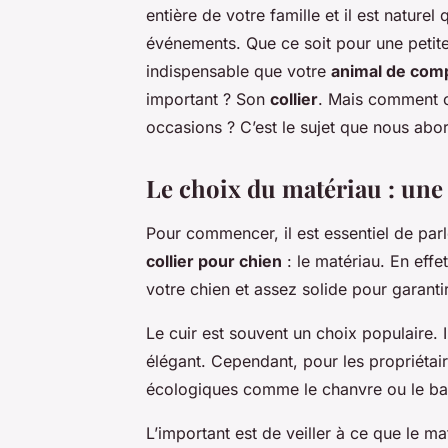
entière de votre famille et il est naturel
événements. Que ce soit pour une petit
indispensable que votre
animal de com
important ? Son
collier
. Mais comment ch
occasions ? C’est le sujet que nous abor
Le choix du matériau : une 
Pour commencer, il est essentiel de parl
collier pour chien
: le matériau. En effet
votre chien et assez solide pour garanti
Le cuir est souvent un choix populaire. Il
élégant. Cependant, pour les propriétair
écologiques comme le chanvre ou le bam
L’important est de veiller à ce que le ma