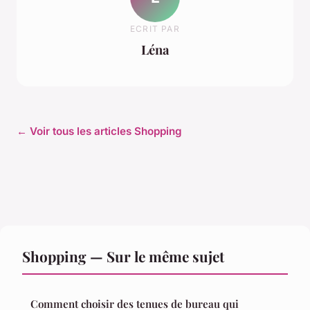
ECRIT PAR
Léna
← Voir tous les articles Shopping
Shopping — Sur le même sujet
Comment choisir des tenues de bureau qui