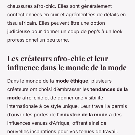
chaussures afro-chic. Elles sont généralement
confectionnées en cuir et agrémentées de détails en
tissu africain. Elles peuvent être une option
judicieuse pour donner un coup de pep’s à un look
professionnel un peu terne.
Les créateurs afro-chic et leur
influence dans le monde de la mode
Dans le monde de la
mode éthique
, plusieurs
créateurs ont choisi d’embrasser les
tendances de la
mode
afro-chic et de donner une visibilité
internationale à ce style unique. Leur travail a permis
d’ouvrir les portes de l’
industrie de la mode
à des
influences venues d’Afrique, offrant ainsi de
nouvelles inspirations pour vos tenues de travail.