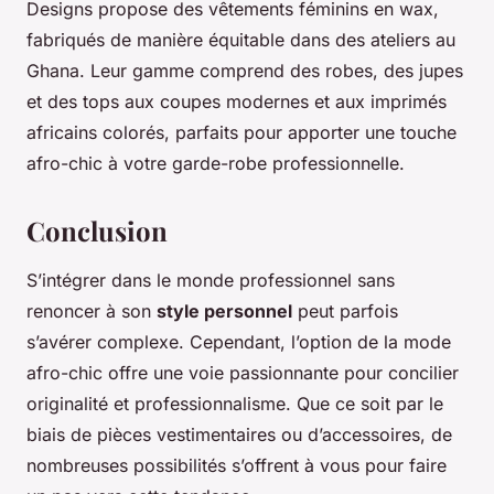
Designs propose des vêtements féminins en wax,
fabriqués de manière équitable dans des ateliers au
Ghana. Leur gamme comprend des robes, des jupes
et des tops aux coupes modernes et aux imprimés
africains colorés, parfaits pour apporter une touche
afro-chic à votre garde-robe professionnelle.
Conclusion
S’intégrer dans le monde professionnel sans
renoncer à son
style personnel
peut parfois
s’avérer complexe. Cependant, l’option de la mode
afro-chic offre une voie passionnante pour concilier
originalité et professionnalisme. Que ce soit par le
biais de pièces vestimentaires ou d’accessoires, de
nombreuses possibilités s’offrent à vous pour faire