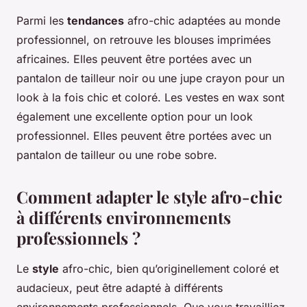
Parmi les
tendances
afro-chic adaptées au monde
professionnel, on retrouve les blouses imprimées
africaines. Elles peuvent être portées avec un
pantalon de tailleur noir ou une jupe crayon pour un
look à la fois chic et coloré. Les vestes en wax sont
également une excellente option pour un look
professionnel. Elles peuvent être portées avec un
pantalon de tailleur ou une robe sobre.
Comment adapter le style afro-chic
à différents environnements
professionnels ?
Le
style
afro-chic, bien qu’originellement coloré et
audacieux, peut être adapté à différents