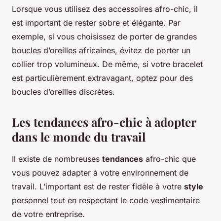
Lorsque vous utilisez des accessoires afro-chic, il
est important de rester sobre et élégante. Par
exemple, si vous choisissez de porter de grandes
boucles d’oreilles africaines, évitez de porter un
collier trop volumineux. De même, si votre bracelet
est particulièrement extravagant, optez pour des
boucles d’oreilles discrètes.
Les tendances afro-chic à adopter
dans le monde du travail
Il existe de nombreuses
tendances
afro-chic que
vous pouvez adapter à votre environnement de
travail. L’important est de rester fidèle à votre
style
personnel tout en respectant le code vestimentaire
de votre entreprise.