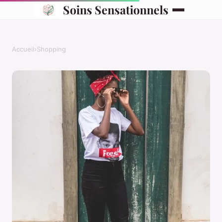
Soins Sensationnels
Accueil
›
Shopping