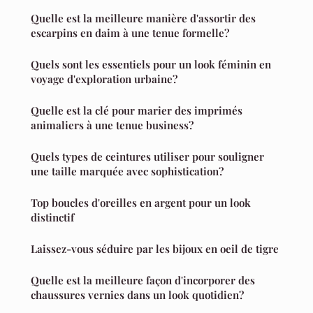
Quelle est la meilleure manière d'assortir des
escarpins en daim à une tenue formelle?
Quels sont les essentiels pour un look féminin en
voyage d'exploration urbaine?
Quelle est la clé pour marier des imprimés
animaliers à une tenue business?
Quels types de ceintures utiliser pour souligner
une taille marquée avec sophistication?
Top boucles d'oreilles en argent pour un look
distinctif
Laissez-vous séduire par les bijoux en oeil de tigre
Quelle est la meilleure façon d'incorporer des
chaussures vernies dans un look quotidien?