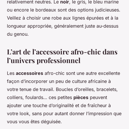
relativement neutres. Le
noir
, le gris, le bleu marine
ou encore le bordeaux sont des options judicieuses.
Veillez à choisir une robe aux lignes épurées et à la
longueur appropriée, généralement juste au-dessus
du genou.
L’art de l’accessoire afro-chic dans
l’univers professionnel
Les
accessoires
afro-chic sont une autre excellente
façon d’incorporer un peu de culture africaine à
votre tenue de travail. Boucles d’oreilles, bracelets,
colliers, foulards… ces petites
pièces
peuvent
ajouter une touche d’originalité et de fraîcheur à
votre look, sans pour autant donner l’impression que
vous vous êtes déguisée.