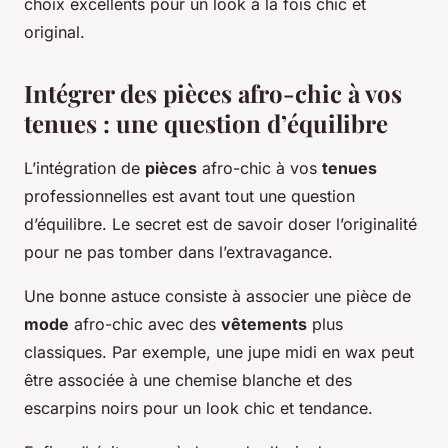
choix excellents pour un look à la fois chic et
original.
Intégrer des pièces afro-chic à vos
tenues : une question d’équilibre
L’intégration de
pièces
afro-chic à vos
tenues
professionnelles est avant tout une question
d’équilibre. Le secret est de savoir doser l’originalité
pour ne pas tomber dans l’extravagance.
Une bonne astuce consiste à associer une pièce de
mode
afro-chic avec des
vêtements
plus
classiques. Par exemple, une jupe midi en wax peut
être associée à une chemise blanche et des
escarpins noirs pour un look chic et tendance.