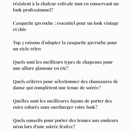
résistent à la chaleur estivale tout en conservant un
look professionnel?
Casquette gavroche : essentiel pour un look vintage
et chic
Top 5 raisons d'adopter la casquette gavroche pour
un style rétro
Quels sont les meilleurs types de chapeaux pour
une allure glamour en été?
Quels critères pour sélectionner des chaussures de
danse qui complètent une tenue de soirée?
Quelles sont les meilleures façons de porter des
cuirs colorés sans surcharger votre look?
Quels conseils pour porter des tenues aux couleurs
néon lors d'une soirée festive?