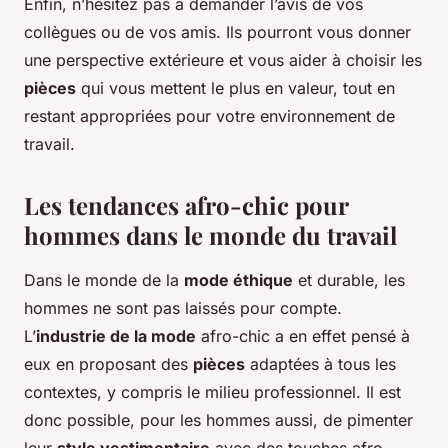
Enfin, n’hésitez pas à demander l’avis de vos
collègues ou de vos amis. Ils pourront vous donner
une perspective extérieure et vous aider à choisir les
pièces
qui vous mettent le plus en valeur, tout en
restant appropriées pour votre environnement de
travail.
Les tendances afro-chic pour
hommes dans le monde du travail
Dans le monde de la
mode éthique
et durable, les
hommes ne sont pas laissés pour compte.
L’
industrie de la mode
afro-chic a en effet pensé à
eux en proposant des
pièces
adaptées à tous les
contextes, y compris le milieu professionnel. Il est
donc possible, pour les hommes aussi, de pimenter