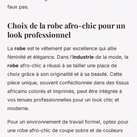
faux pas.
Choix de la robe afro-chic pour un
look professionnel
La
robe
est le vêtement par excellence qui allie
féminité et élégance. Dans l’
industrie
de la mode, la
robe
afro-chic a réussi à se tailler une place de
choix grâce à son originalité et à sa beauté. Cette
pièce unique, souvent confectionnée dans des tissus
africains colorés et imprimés, peut être intégrée à
vos tenues professionnelles pour un look chic et
moderne.
Pour un environnement de travail formel, optez pour
une robe afro-chic de coupe sobre et de couleurs