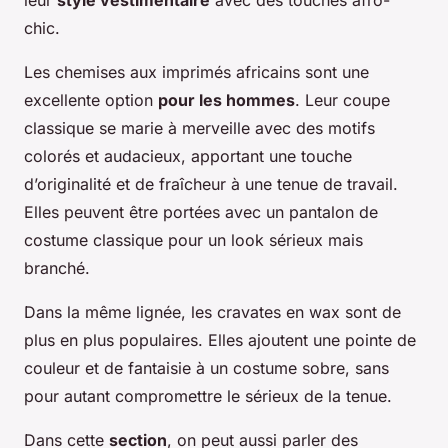
leur
style vestimentaire
avec des touches afro-
chic.
Les chemises aux imprimés africains sont une
excellente option
pour les hommes
. Leur coupe
classique se marie à merveille avec des motifs
colorés et audacieux, apportant une touche
d’originalité et de fraîcheur à une tenue de travail.
Elles peuvent être portées avec un pantalon de
costume classique pour un look sérieux mais
branché.
Dans la même lignée, les cravates en wax sont de
plus en plus populaires. Elles ajoutent une pointe de
couleur et de fantaisie à un costume sobre, sans
pour autant compromettre le sérieux de la tenue.
Dans cette
section
, on peut aussi parler des