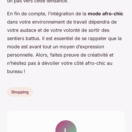
un pas vers cette tendance.
En fin de compte, l’intégration de la
mode afro-chic
dans votre environnement de travail dépendra de
votre audace et de votre volonté de sortir des
sentiers battus. Il est essentiel de se rappeler que la
mode est avant tout un moyen d’expression
personnelle. Alors, faites preuve de créativité et
n’hésitez pas à dévoiler votre côté afro-chic au
bureau !
Shopping
L