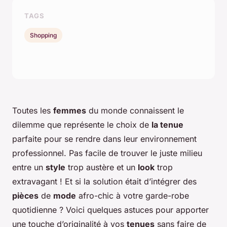
TAGS
Shopping
Toutes les
femmes
du monde connaissent le
dilemme que représente le choix de
la tenue
parfaite pour se rendre dans leur environnement
professionnel. Pas facile de trouver le juste milieu
entre un
style
trop austère et un
look
trop
extravagant ! Et si la solution était d’intégrer des
pièces
de
mode
afro-chic à votre garde-robe
quotidienne ? Voici quelques astuces pour apporter
une touche d’originalité à vos
tenues
sans faire de