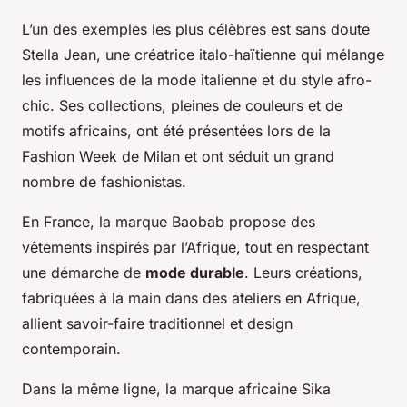
L’un des exemples les plus célèbres est sans doute
Stella Jean, une créatrice italo-haïtienne qui mélange
les influences de la mode italienne et du style afro-
chic. Ses collections, pleines de couleurs et de
motifs africains, ont été présentées lors de la
Fashion Week de Milan et ont séduit un grand
nombre de fashionistas.
En France, la marque Baobab propose des
vêtements inspirés par l’Afrique, tout en respectant
une démarche de
mode durable
. Leurs créations,
fabriquées à la main dans des ateliers en Afrique,
allient savoir-faire traditionnel et design
contemporain.
Dans la même ligne, la marque africaine Sika