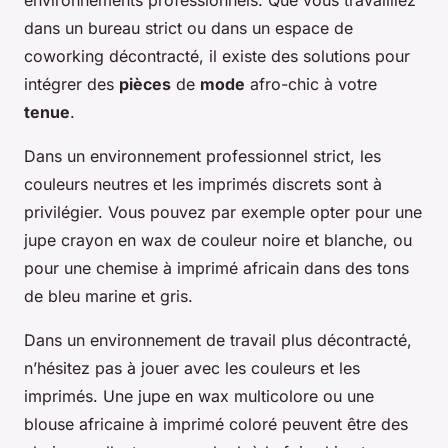
environnements professionnels. Que vous travailliez
dans un bureau strict ou dans un espace de
coworking décontracté, il existe des solutions pour
intégrer des
pièces
de
mode
afro-chic à votre
tenue
.
Dans un environnement professionnel strict, les
couleurs neutres et les imprimés discrets sont à
privilégier. Vous pouvez par exemple opter pour une
jupe crayon en wax de couleur noire et blanche, ou
pour une chemise à imprimé africain dans des tons
de bleu marine et gris.
Dans un environnement de travail plus décontracté,
n’hésitez pas à jouer avec les couleurs et les
imprimés. Une jupe en wax multicolore ou une
blouse africaine à imprimé coloré peuvent être des