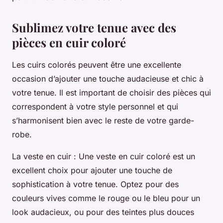
Sublimez votre tenue avec des
pièces en cuir coloré
Les cuirs colorés peuvent être une excellente
occasion d’ajouter une touche audacieuse et chic à
votre tenue. Il est important de choisir des pièces qui
correspondent à votre style personnel et qui
s’harmonisent bien avec le reste de votre garde-
robe.
La veste en cuir
: Une veste en cuir coloré est un
excellent choix pour ajouter une touche de
sophistication à votre tenue. Optez pour des
couleurs vives comme le rouge ou le bleu pour un
look audacieux, ou pour des teintes plus douces