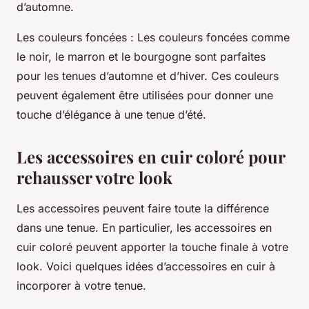
d’automne.
Les couleurs foncées
: Les couleurs foncées comme
le noir, le marron et le bourgogne sont parfaites
pour les tenues d’automne et d’hiver. Ces couleurs
peuvent également être utilisées pour donner une
touche d’élégance à une tenue d’été.
Les accessoires en cuir coloré pour
rehausser votre look
Les accessoires peuvent faire toute la différence
dans une tenue. En particulier, les accessoires en
cuir coloré peuvent apporter la touche finale à votre
look. Voici quelques idées d’accessoires en cuir à
incorporer à votre tenue.