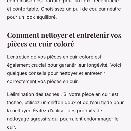
combinaison est parfaite pour un look décontracté
et confortable. Choisissez un pull de couleur neutre
pour un look équilibré.
Comment nettoyer et entretenir vos
pièces en cuir coloré
L’entretien de vos pièces en cuir coloré est
également crucial pour garantir leur longévité. Voici
quelques conseils pour nettoyer et entretenir
correctement vos pièces en cuir.
L’élimination des taches
: Si votre pièce en cuir est
tachée, utilisez un chiffon doux et de l’eau tiède pour
la nettoyer. Évitez d’utiliser des produits de
nettoyage agressifs qui pourraient endommager le
cuir.