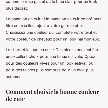
comme le rose pastel ou le bleu clair pour un look
plus discret.
Le pantalon en cuir
: Un pantalon en cuir coloré peut
être un excellent ajout à votre garde-robe.
Choisissez une couleur qui complète votre teint et
votre couleur de cheveux pour un look harmonieux.
Le short et la jupe en cuir
: Ces pièces peuvent être
un excellent choix pour une tenue estivale. Optez
pour des couleurs vives pour un look estival, ou
pour des teintes plus sombres pour un look plus
automnal.
Comment choisir la bonne couleur
de cuir