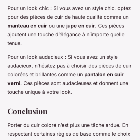
Pour un look chic
: Si vous avez un style chic, optez
pour des pièces de cuir de haute qualité comme un
manteau en cuir
ou une
jupe en cuir
. Ces pièces
ajoutent une touche d’élégance à n’importe quelle
tenue.
Pour un look audacieux
: Si vous avez un style
audacieux, n’hésitez pas à choisir des pièces de cuir
colorées et brillantes comme un
pantalon en cuir
verni
. Ces pièces sont audacieuses et donnent une
touche unique à votre look.
Conclusion
Porter du cuir coloré n’est plus une tâche ardue. En
respectant certaines règles de base comme le choix