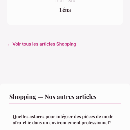
ECRIT PAR
Léna
← Voir tous les articles Shopping
Shopping — Nos autres articles
Quelles astuces pour intégrer des pièces de mode
afro-chic dans un environnement professionnel?