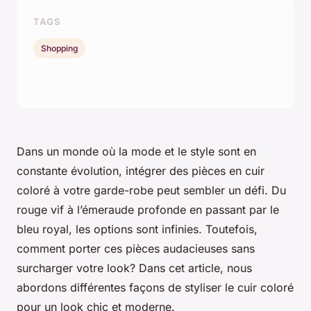
TAGS
Shopping
Dans un monde où la mode et le style sont en
constante évolution, intégrer des pièces en cuir
coloré à votre garde-robe peut sembler un défi. Du
rouge vif à l’émeraude profonde en passant par le
bleu royal, les options sont infinies. Toutefois,
comment porter ces pièces audacieuses sans
surcharger votre look? Dans cet article, nous
abordons différentes façons de styliser le cuir coloré
pour un look chic et moderne.