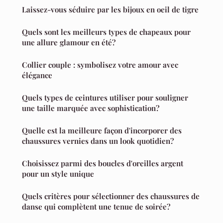
Laissez-vous séduire par les bijoux en oeil de tigre
Quels sont les meilleurs types de chapeaux pour
une allure glamour en été?
Collier couple : symbolisez votre amour avec
élégance
Quels types de ceintures utiliser pour souligner
une taille marquée avec sophistication?
Quelle est la meilleure façon d'incorporer des
chaussures vernies dans un look quotidien?
Choisissez parmi des boucles d'oreilles argent
pour un style unique
Quels critères pour sélectionner des chaussures de
danse qui complètent une tenue de soirée?