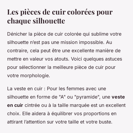
Les pièces de cuir colorées pour
chaque silhouette
Dénicher la pièce de cuir colorée qui sublime votre
silhouette n’est pas une mission impossible. Au
contraire, cela peut être une excellente manière de
mettre en valeur vos atouts. Voici quelques astuces
pour sélectionner la meilleure pièce de cuir pour
votre morphologie.
La veste en cuir
: Pour les femmes avec une
silhouette en forme de "A" ou "pyramide", une
veste
en cuir
cintrée ou à la taille marquée est un excellent
choix. Elle aidera à équilibrer vos proportions en
attirant l’attention sur votre taille et votre buste.