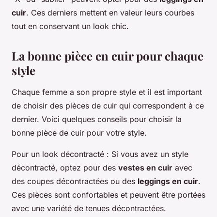
cuir
. Ces derniers mettent en valeur leurs courbes
tout en conservant un look chic.
La bonne pièce en cuir pour chaque
style
Chaque femme a son propre style et il est important
de choisir des pièces de cuir qui correspondent à ce
dernier. Voici quelques conseils pour choisir la
bonne pièce de cuir pour votre style.
Pour un look décontracté
: Si vous avez un style
décontracté, optez pour des
vestes en cuir
avec
des coupes décontractées ou des
leggings en cuir
.
Ces pièces sont confortables et peuvent être portées
avec une variété de tenues décontractées.