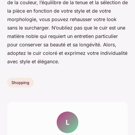
de la couleur, l’équilibre de la tenue et la sélection de
la pièce en fonction de votre style et de votre
morphologie, vous pouvez rehausser votre look
sans le surcharger. N’oubliez pas que le cuir est une
matière noble qui requiert un entretien particulier
pour conserver sa beauté et sa longévité. Alors,
adoptez le cuir coloré et exprimez votre individualité
avec style et élégance.
Shopping
L