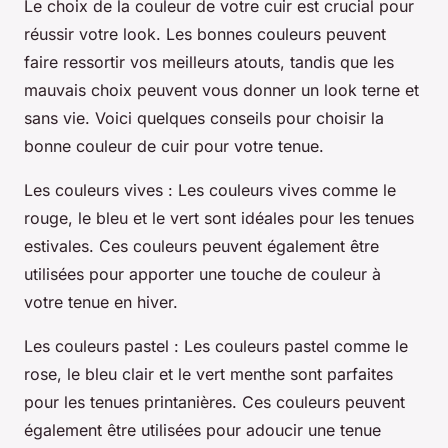
Le choix de la couleur de votre cuir est crucial pour
réussir votre look. Les bonnes couleurs peuvent
faire ressortir vos meilleurs atouts, tandis que les
mauvais choix peuvent vous donner un look terne et
sans vie. Voici quelques conseils pour choisir la
bonne couleur de cuir pour votre tenue.
Les couleurs vives
: Les couleurs vives comme le
rouge, le bleu et le vert sont idéales pour les tenues
estivales. Ces couleurs peuvent également être
utilisées pour apporter une touche de couleur à
votre tenue en hiver.
Les couleurs pastel
: Les couleurs pastel comme le
rose, le bleu clair et le vert menthe sont parfaites
pour les tenues printanières. Ces couleurs peuvent
également être utilisées pour adoucir une tenue