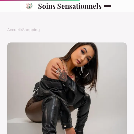
Soins Sensationnels
Accueil
›
Shopping