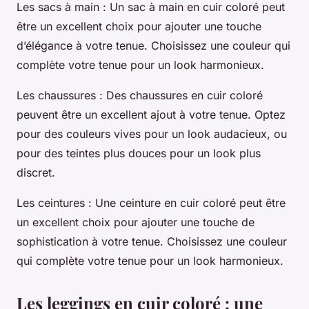
Les sacs à main
: Un sac à main en cuir coloré peut
être un excellent choix pour ajouter une touche
d’élégance à votre tenue. Choisissez une couleur qui
complète votre tenue pour un look harmonieux.
Les chaussures
: Des chaussures en cuir coloré
peuvent être un excellent ajout à votre tenue. Optez
pour des couleurs vives pour un look audacieux, ou
pour des teintes plus douces pour un look plus
discret.
Les ceintures
: Une ceinture en cuir coloré peut être
un excellent choix pour ajouter une touche de
sophistication à votre tenue. Choisissez une couleur
qui complète votre tenue pour un look harmonieux.
Les leggings en cuir coloré : une