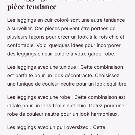
pièce tendance
Les leggings en cuir coloré sont une autre tendance
à surveiller. Ces pièces peuvent être portées de
plusieurs façons pour créer un look à la fois chic et
confortable. Voici quelques idées pour incorporer
des leggings en cuir coloré à votre garde-robe.
Les leggings avec une tunique
: Cette combinaison
est parfaite pour un look décontracté. Choisissez
une tunique de couleur neutre pour un look équilibré.
Les leggings avec une robe
: Cette combinaison est
idéale pour un look féminin et chic. Optez pour une
robe de couleur neutre pour un look harmonieux.
Les leggings avec un pull oversized
: Cette