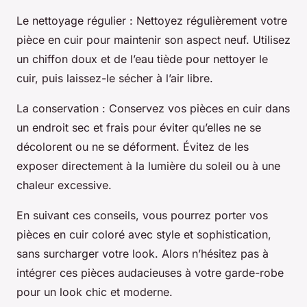
Le nettoyage régulier
: Nettoyez régulièrement votre
pièce en cuir pour maintenir son aspect neuf. Utilisez
un chiffon doux et de l’eau tiède pour nettoyer le
cuir, puis laissez-le sécher à l’air libre.
La conservation
: Conservez vos pièces en cuir dans
un endroit sec et frais pour éviter qu’elles ne se
décolorent ou ne se déforment. Évitez de les
exposer directement à la lumière du soleil ou à une
chaleur excessive.
En suivant ces conseils, vous pourrez porter vos
pièces en cuir coloré avec style et sophistication,
sans surcharger votre look. Alors n’hésitez pas à
intégrer ces pièces audacieuses à votre garde-robe
pour un look chic et moderne.