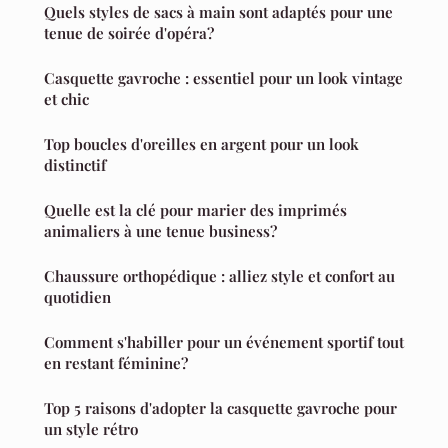
Quels styles de sacs à main sont adaptés pour une
tenue de soirée d'opéra?
Casquette gavroche : essentiel pour un look vintage
et chic
Top boucles d'oreilles en argent pour un look
distinctif
Quelle est la clé pour marier des imprimés
animaliers à une tenue business?
Chaussure orthopédique : alliez style et confort au
quotidien
Comment s'habiller pour un événement sportif tout
en restant féminine?
Top 5 raisons d'adopter la casquette gavroche pour
un style rétro