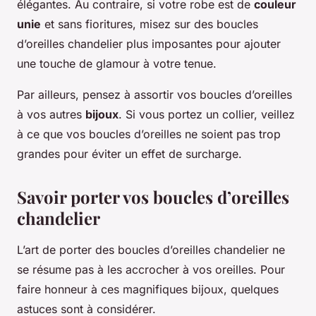
élégantes. Au contraire, si votre robe est de
couleur
unie
et sans fioritures, misez sur des boucles
d’oreilles chandelier plus imposantes pour ajouter
une touche de glamour à votre tenue.
Par ailleurs, pensez à assortir vos boucles d’oreilles
à vos autres
bijoux
. Si vous portez un collier, veillez
à ce que vos boucles d’oreilles ne soient pas trop
grandes pour éviter un effet de surcharge.
Savoir porter vos boucles d’oreilles
chandelier
L’art de porter des boucles d’oreilles chandelier ne
se résume pas à les accrocher à vos oreilles. Pour
faire honneur à ces magnifiques bijoux, quelques
astuces sont à considérer.