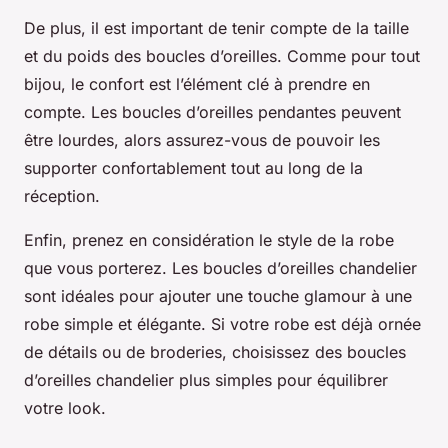
De plus, il est important de tenir compte de la taille
et du poids des boucles d’oreilles. Comme pour tout
bijou, le confort est l’élément clé à prendre en
compte. Les boucles d’oreilles pendantes peuvent
être lourdes, alors assurez-vous de pouvoir les
supporter confortablement tout au long de la
réception.
Enfin, prenez en considération le style de la robe
que vous porterez. Les boucles d’oreilles chandelier
sont idéales pour ajouter une touche glamour à une
robe simple et élégante. Si votre robe est déjà ornée
de détails ou de broderies, choisissez des boucles
d’oreilles chandelier plus simples pour équilibrer
votre look.