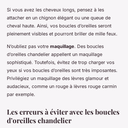
Si vous avez les cheveux longs, pensez à les
attacher en un chignon élégant ou une queue de
cheval haute. Ainsi, vos boucles d’oreilles seront
pleinement visibles et pourront briller de mille feux.
N’oubliez pas votre
maquillage
. Des boucles
d’oreilles chandelier appellent un maquillage
sophistiqué. Toutefois, évitez de trop charger vos
yeux si vos boucles d’oreilles sont très imposantes.
Privilégiez un maquillage des lèvres glamour et
audacieux, comme un rouge à lèvres rouge carmin
par exemple.
Les erreurs à éviter avec les boucles
d’oreilles chandelier