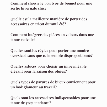
Comment choisir le bon type de bonnet pour une
sortie hivernale chic?
Quelle est la meilleure manière de porter des
accessoires en tricot durant l'été?
Comment intégrer des pièces en velours dans une
tenue estivale?
Quelles sont les règles pour porter une montre
oversized sans que cela semble disproportionné?
Quelles astuces pour choisir un imperméable
élégant pour la saison des pluies?
Quels types de parures de bijoux conviennent pour
un look glamour au travail?
Quels sont les accessoires indispensables pour une
tenue de yoga tendance?