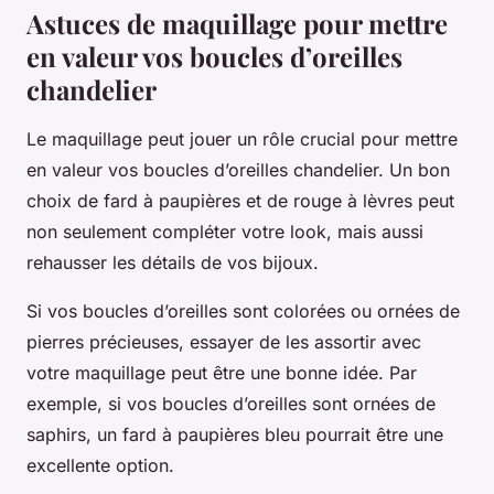
Astuces de maquillage pour mettre
en valeur vos boucles d’oreilles
chandelier
Le maquillage peut jouer un rôle crucial pour mettre
en valeur vos boucles d’oreilles chandelier. Un bon
choix de fard à paupières et de rouge à lèvres peut
non seulement compléter votre look, mais aussi
rehausser les détails de vos bijoux.
Si vos boucles d’oreilles sont colorées ou ornées de
pierres précieuses, essayer de les assortir avec
votre maquillage peut être une bonne idée. Par
exemple, si vos boucles d’oreilles sont ornées de
saphirs, un fard à paupières bleu pourrait être une
excellente option.