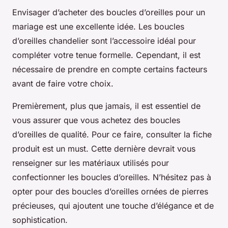
Envisager d’acheter des boucles d’oreilles pour un
mariage est une excellente idée. Les boucles
d’oreilles chandelier sont l’accessoire idéal pour
compléter votre tenue formelle. Cependant, il est
nécessaire de prendre en compte certains facteurs
avant de faire votre choix.
Premièrement, plus que jamais, il est essentiel de
vous assurer que vous achetez des boucles
d’oreilles de qualité. Pour ce faire,
consulter la fiche
produit
est un must. Cette dernière devrait vous
renseigner sur les matériaux utilisés pour
confectionner les boucles d’oreilles. N’hésitez pas à
opter pour des boucles d’oreilles ornées de pierres
précieuses, qui ajoutent une touche d’élégance et de
sophistication.