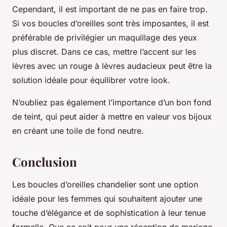
Cependant, il est important de ne pas en faire trop.
Si vos boucles d’oreilles sont très imposantes, il est
préférable de privilégier un maquillage des yeux
plus discret. Dans ce cas, mettre l’accent sur les
lèvres avec un rouge à lèvres audacieux peut être la
solution idéale pour équilibrer votre look.
N’oubliez pas également l’importance d’un bon fond
de teint, qui peut aider à mettre en valeur vos bijoux
en créant une toile de fond neutre.
Conclusion
Les boucles d’oreilles chandelier sont une option
idéale pour les femmes qui souhaitent ajouter une
touche d’élégance et de sophistication à leur tenue