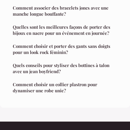
Comment associer des bracelets joncs avec une
manche longue bouffante?
Quelles sont les meilleures façons de porter des
bijoux en nacre pour un événement en journée?
Comment choisir et porter des gants sans doigts
pour un look rock féminin?
Quels conseils pour styliser des bottines à talon
avec un jean boyfriend?
Comment choisir un collier plastron pour
dynamiser une robe unie?