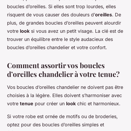
boucles d’oreilles. Si elles sont trop lourdes, elles
risquent de vous causer des douleurs d’
oreilles
. De
plus, de grandes boucles d’oreilles peuvent alourdir
votre
look
si vous avez un petit visage. La clé est de
trouver un équilibre entre le style audacieux des
boucles d’oreilles chandelier et votre confort.
Comment assortir vos boucles
d’oreilles chandelier à votre tenue?
Vos boucles d’oreilles chandelier ne doivent pas être
choisies à la légère. Elles doivent s’harmoniser avec
votre
tenue
pour créer un
look
chic et harmonieux.
Si votre robe est ornée de motifs ou de broderies,
optez pour des boucles d’oreilles simples et