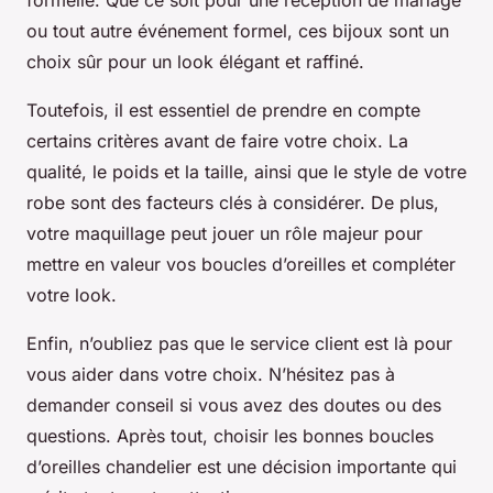
formelle. Que ce soit pour une réception de mariage
ou tout autre événement formel, ces bijoux sont un
choix sûr pour un look élégant et raffiné.
Toutefois, il est essentiel de prendre en compte
certains critères avant de faire votre choix. La
qualité, le poids et la taille, ainsi que le style de votre
robe sont des facteurs clés à considérer. De plus,
votre maquillage peut jouer un rôle majeur pour
mettre en valeur vos boucles d’oreilles et compléter
votre look.
Enfin, n’oubliez pas que le service client est là pour
vous aider dans votre choix. N’hésitez pas à
demander conseil si vous avez des doutes ou des
questions. Après tout, choisir les bonnes boucles
d’oreilles chandelier est une décision importante qui