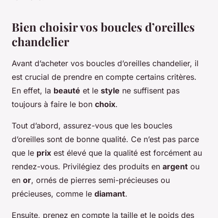
Bien choisir vos boucles d’oreilles
chandelier
Avant d’acheter vos boucles d’oreilles chandelier, il
est crucial de prendre en compte certains critères.
En effet, la
beauté
et le
style
ne suffisent pas
toujours à faire le bon
choix
.
Tout d’abord, assurez-vous que les boucles
d’oreilles sont de bonne qualité. Ce n’est pas parce
que le
prix
est élevé que la qualité est forcément au
rendez-vous. Privilégiez des produits en
argent
ou
en
or
, ornés de pierres semi-précieuses ou
précieuses, comme le
diamant
.
Ensuite, prenez en compte la taille et le poids des