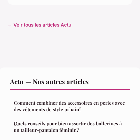
← Voir tous les articles Actu
Actu — Nos autres articles
Comment combiner des accessoires en perles avec
des vêtements de style urbain?
Quels conseils pour bien assortir des ballerines à
un tailleur-pantalon féminin?