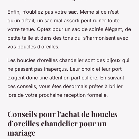
Enfin, n’oubliez pas votre
sac
. Même si ce n’est
qu’un détail, un sac mal assorti peut ruiner toute
votre tenue. Optez pour un sac de soirée élégant, de
petite taille et dans des tons qui s’harmonisent avec
vos boucles d’oreilles.
Les boucles d’oreilles chandelier sont des bijoux qui
ne passent pas inaperçus. Leur choix et leur port
exigent donc une attention particulière. En suivant
ces conseils, vous êtes désormais prêtes à briller
lors de votre prochaine réception formelle.
Conseils pour l’achat de boucles
d’oreilles chandelier pour un
mariage