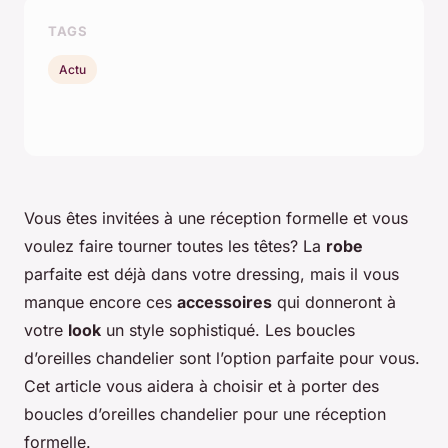
TAGS
Actu
Vous êtes invitées à une réception formelle et vous
voulez faire tourner toutes les têtes? La
robe
parfaite est déjà dans votre dressing, mais il vous
manque encore ces
accessoires
qui donneront à
votre
look
un style sophistiqué. Les boucles
d’oreilles chandelier sont l’option parfaite pour vous.
Cet article vous aidera à choisir et à porter des
boucles d’oreilles chandelier pour une réception
formelle.