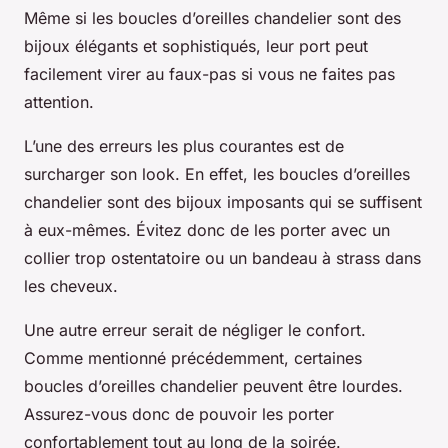
Même si les boucles d’oreilles chandelier sont des
bijoux élégants et sophistiqués, leur port peut
facilement virer au faux-pas si vous ne faites pas
attention.
L’une des erreurs les plus courantes est de
surcharger son look. En effet, les boucles d’oreilles
chandelier sont des bijoux imposants qui se suffisent
à eux-mêmes. Évitez donc de les porter avec un
collier trop ostentatoire ou un bandeau à strass dans
les cheveux.
Une autre erreur serait de négliger le confort.
Comme mentionné précédemment, certaines
boucles d’oreilles chandelier peuvent être lourdes.
Assurez-vous donc de pouvoir les porter
confortablement tout au long de la soirée.