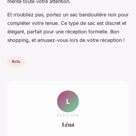
mérite toute votre attention.
Et n’oubliez pas, portez un sac bandoulière noir pour
compléter votre tenue. Ce type de sac est discret et
élégant, parfait pour une réception formelle. Bon
shopping, et amusez-vous lors de votre réception !
Actu
L
ECRIT PAR
Léna