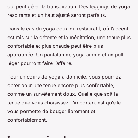
qui peut gérer la transpiration. Des leggings de yoga
respirants et un haut ajusté seront parfaits.
Dans le cas du yoga doux ou restauratif, où l’accent
est mis sur la détente et la méditation, une tenue plus
confortable et plus chaude peut être plus
appropriée. Un pantalon de yoga ample et un pull
léger pourront faire l’affaire.
Pour un cours de yoga à domicile, vous pourriez
opter pour une tenue encore plus confortable,
comme un survêtement doux. Quelle que soit la
tenue que vous choisissez, l’important est qu’elle
vous permette de bouger librement et
confortablement.