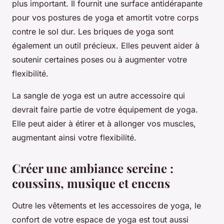
plus important. Il fournit une surface antidérapante
pour vos postures de yoga et amortit votre corps
contre le sol dur. Les briques de yoga sont
également un outil précieux. Elles peuvent aider à
soutenir certaines poses ou à augmenter votre
flexibilité.
La sangle de yoga est un autre accessoire qui
devrait faire partie de votre équipement de yoga.
Elle peut aider à étirer et à allonger vos muscles,
augmentant ainsi votre flexibilité.
Créer une ambiance sereine :
coussins, musique et encens
Outre les vêtements et les accessoires de yoga, le
confort de votre espace de yoga est tout aussi