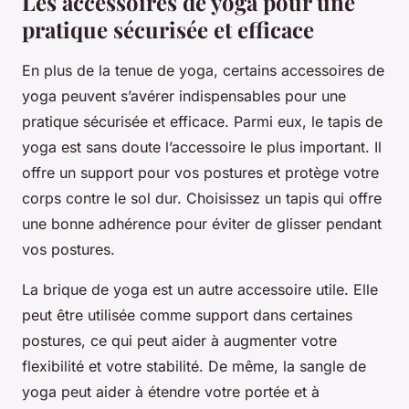
Les accessoires de yoga pour une
pratique sécurisée et efficace
En plus de la tenue de yoga, certains accessoires de
yoga peuvent s’avérer indispensables pour une
pratique sécurisée et efficace. Parmi eux, le tapis de
yoga est sans doute l’accessoire le plus important. Il
offre un support pour vos postures et protège votre
corps contre le sol dur. Choisissez un tapis qui offre
une bonne adhérence pour éviter de glisser pendant
vos postures.
La brique de yoga est un autre accessoire utile. Elle
peut être utilisée comme support dans certaines
postures, ce qui peut aider à augmenter votre
flexibilité et votre stabilité. De même, la sangle de
yoga peut aider à étendre votre portée et à