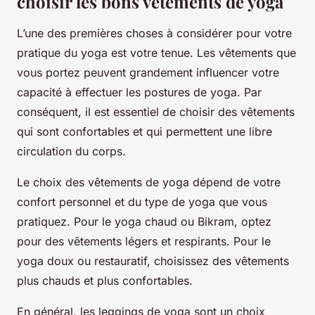
choisir les bons vêtements de yoga
L’une des premières choses à considérer pour votre
pratique du yoga est votre tenue. Les vêtements que
vous portez peuvent grandement influencer votre
capacité à effectuer les postures de yoga. Par
conséquent, il est essentiel de choisir des vêtements
qui sont confortables et qui permettent une libre
circulation du corps.
Le choix des vêtements de yoga dépend de votre
confort personnel et du type de yoga que vous
pratiquez. Pour le yoga chaud ou Bikram, optez
pour des vêtements légers et respirants. Pour le
yoga doux ou restauratif, choisissez des vêtements
plus chauds et plus confortables.
En général, les leggings de yoga sont un choix