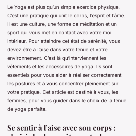
Le Yoga est plus qu’un simple exercice physique.
C’est une pratique qui unit le corps, l’esprit et l’âme.
Il est une culture, une forme de méditation et un
sport qui vous met en contact avec votre moi
intérieur. Pour atteindre cet état de sérénité, vous
devez être à l’aise dans votre tenue et votre
environnement. C’est là qu’interviennent les
vêtements et les accessoires de yoga. Ils sont
essentiels pour vous aider à réaliser correctement
les postures et à vous concentrer pleinement sur
votre pratique. Cet article est destiné à vous, les
femmes, pour vous guider dans le choix de la tenue
de yoga parfaite.
Se sentir à l’aise avec son corps :