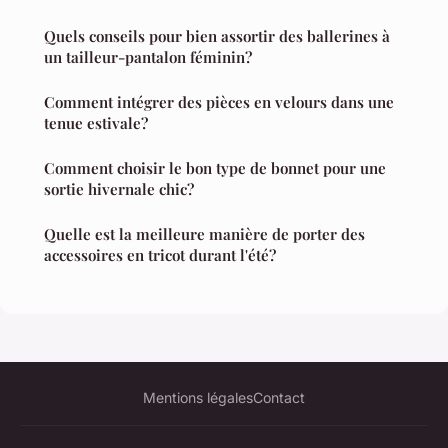
Quels conseils pour bien assortir des ballerines à
un tailleur-pantalon féminin?
Comment intégrer des pièces en velours dans une
tenue estivale?
Comment choisir le bon type de bonnet pour une
sortie hivernale chic?
Quelle est la meilleure manière de porter des
accessoires en tricot durant l'été?
Mentions légales
Contact