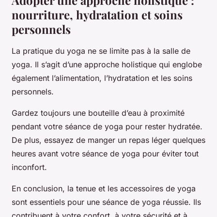
Adopter une approche holistique :
nourriture, hydratation et soins
personnels
La pratique du yoga ne se limite pas à la salle de
yoga. Il s’agit d’une approche holistique qui englobe
également l’alimentation, l’hydratation et les soins
personnels.
Gardez toujours une bouteille d’eau à proximité
pendant votre séance de yoga pour rester hydratée.
De plus, essayez de manger un repas léger quelques
heures avant votre séance de yoga pour éviter tout
inconfort.
En conclusion, la tenue et les accessoires de yoga
sont essentiels pour une séance de yoga réussie. Ils
contribuent à votre confort, à votre sécurité et à