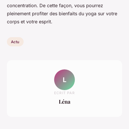
concentration. De cette façon, vous pourrez
pleinement profiter des bienfaits du yoga sur votre
corps et votre esprit.
Actu
L
ECRIT PAR
Léna