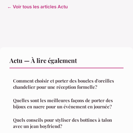
← Voir tous les articles Actu
Actu — À lire également
Comment choisir et porter des boucles d'oreilles
chandelier pour une réception formelle?
Quelles sont les meilleures façons de porter des
bijoux en nacre pour un événement en journée?
Quels conseils pour styliser des bottines à talon
avec un jean boyfriend?