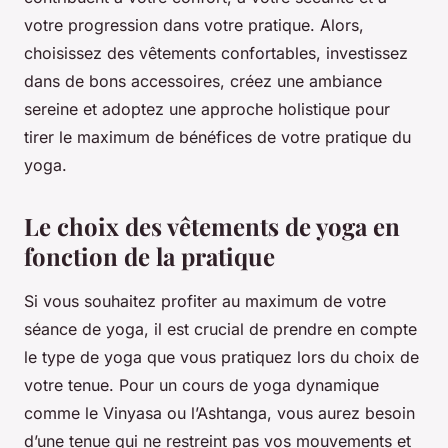
votre progression dans votre pratique. Alors,
choisissez des vêtements confortables, investissez
dans de bons accessoires, créez une ambiance
sereine et adoptez une approche holistique pour
tirer le maximum de bénéfices de votre pratique du
yoga.
Le choix des vêtements de yoga en
fonction de la pratique
Si vous souhaitez profiter au maximum de votre
séance de yoga, il est crucial de prendre en compte
le type de yoga que vous pratiquez lors du choix de
votre tenue. Pour un cours de yoga dynamique
comme le Vinyasa ou l’Ashtanga, vous aurez besoin
d’une tenue qui ne restreint pas vos mouvements et