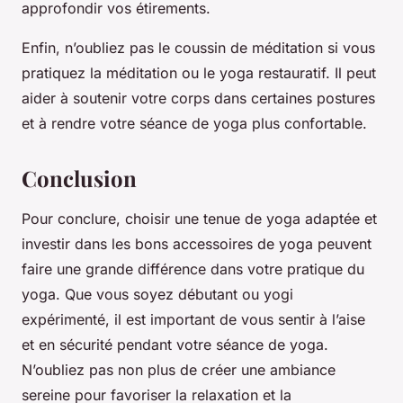
approfondir vos étirements.
Enfin, n’oubliez pas le coussin de méditation si vous
pratiquez la méditation ou le yoga restauratif. Il peut
aider à soutenir votre corps dans certaines postures
et à rendre votre séance de yoga plus confortable.
Conclusion
Pour conclure, choisir une tenue de yoga adaptée et
investir dans les bons accessoires de yoga peuvent
faire une grande différence dans votre pratique du
yoga. Que vous soyez débutant ou yogi
expérimenté, il est important de vous sentir à l’aise
et en sécurité pendant votre séance de yoga.
N’oubliez pas non plus de créer une ambiance
sereine pour favoriser la relaxation et la