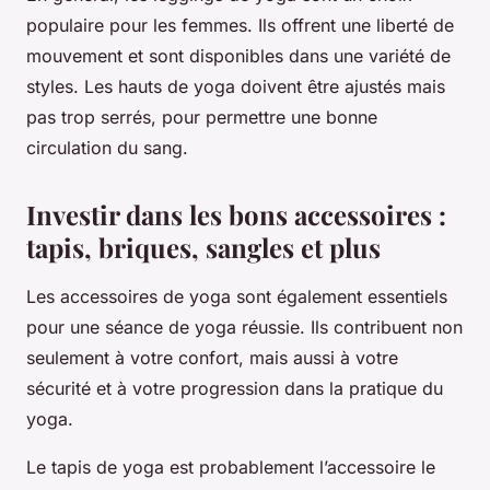
populaire pour les femmes. Ils offrent une liberté de
mouvement et sont disponibles dans une variété de
styles. Les hauts de yoga doivent être ajustés mais
pas trop serrés, pour permettre une bonne
circulation du sang.
Investir dans les bons accessoires :
tapis, briques, sangles et plus
Les accessoires de yoga sont également essentiels
pour une séance de yoga réussie. Ils contribuent non
seulement à votre confort, mais aussi à votre
sécurité et à votre progression dans la pratique du
yoga.
Le tapis de yoga est probablement l’accessoire le