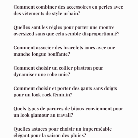
Comment combiner des accessoires en perles avec
des vêtements de style urbain?
Quelles sont les règles pour porter une montre
oversized sans que cela semble disproportionné?
Comment associer des bracelets joncs avec une
manche longue bouffante?
Comment choisir un collier plastron pour
dynamiser une robe unie?
Comment choisir et porter des gants sans doigts
pour un look rock féminin?
Quels types de parures de bijoux conviennent pour
un look glamour au travail?
Quelles astuces pour choisir un imperméable
élégant pour la saison des pluies?