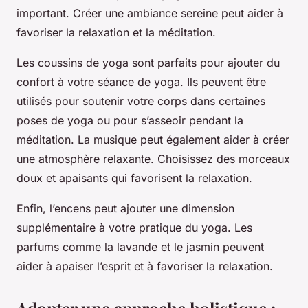
important. Créer une ambiance sereine peut aider à
favoriser la relaxation et la méditation.
Les coussins de yoga sont parfaits pour ajouter du
confort à votre séance de yoga. Ils peuvent être
utilisés pour soutenir votre corps dans certaines
poses de yoga ou pour s’asseoir pendant la
méditation. La musique peut également aider à créer
une atmosphère relaxante. Choisissez des morceaux
doux et apaisants qui favorisent la relaxation.
Enfin, l’encens peut ajouter une dimension
supplémentaire à votre pratique du yoga. Les
parfums comme la lavande et le jasmin peuvent
aider à apaiser l’esprit et à favoriser la relaxation.